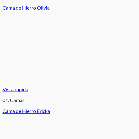
Cama de Hierro Olivia
Vista rápida
01. Camas
Cama de Hierro Ericka