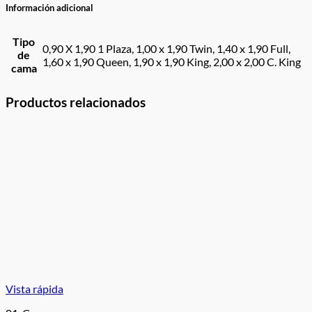
Información adicional
Tipo
0,90 X 1,90 1 Plaza, 1,00 x 1,90 Twin, 1,40 x 1,90 Full,
de
1,60 x 1,90 Queen, 1,90 x 1,90 King, 2,00 x 2,00 C. King
cama
Productos relacionados
Vista rápida