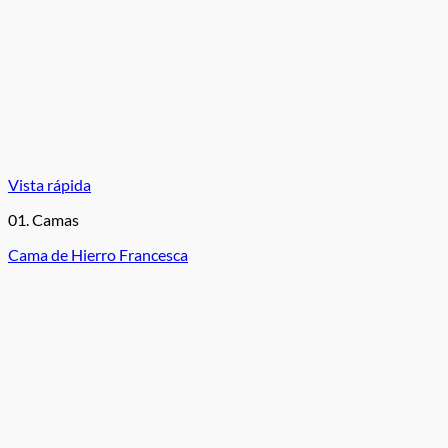
Vista rápida
01. Camas
Cama de Hierro Francesca