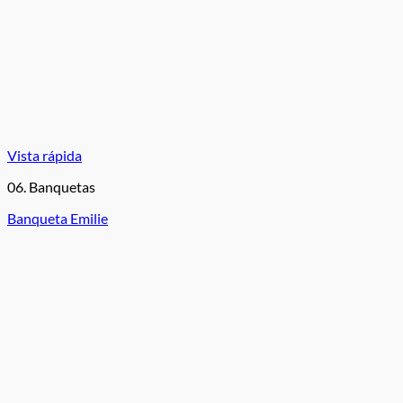
Vista rápida
06. Banquetas
Banqueta Emilie