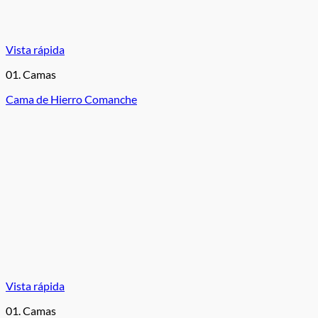
Vista rápida
01. Camas
Cama de Hierro Comanche
Vista rápida
01. Camas