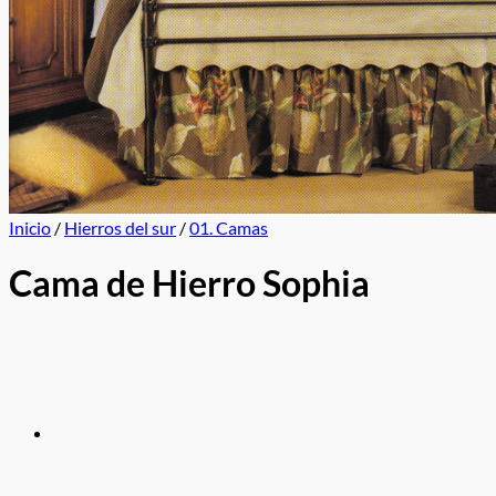
Inicio
/
Hierros del sur
/
01. Camas
Cama de Hierro Sophia