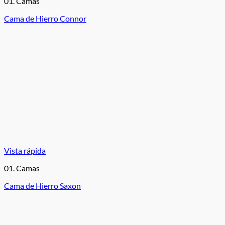
01. Camas
Cama de Hierro Connor
Vista rápida
01. Camas
Cama de Hierro Saxon