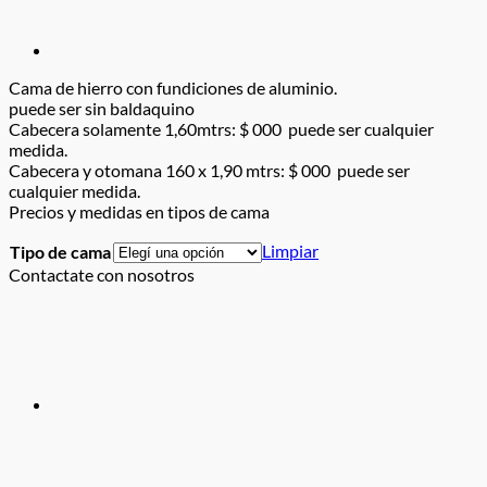
Cama de hierro con fundiciones de aluminio.
puede ser sin baldaquino
Cabecera solamente 1,60mtrs: $ 000 puede ser cualquier
medida.
Cabecera y otomana 160 x 1,90 mtrs: $ 000 puede ser
cualquier medida.
Precios y medidas en tipos de cama
Limpiar
Tipo de cama
Contactate con nosotros