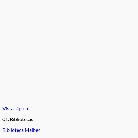
Vista rápida
01. Bibliotecas
Biblioteca Malbec