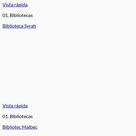
Vista rápida
01. Bibliotecas
Biblioteca Syrah
Vista rápida
01. Bibliotecas
Bibliotec Malbec