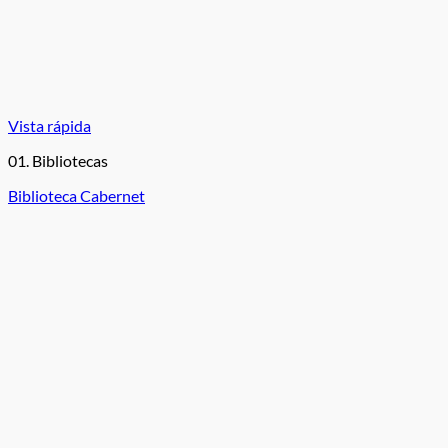
Vista rápida
01. Bibliotecas
Biblioteca Cabernet