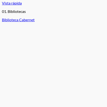
Vista rápida
01. Bibliotecas
Biblioteca Cabernet