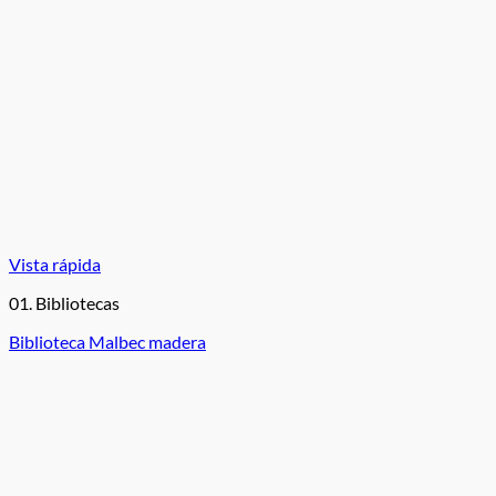
Vista rápida
01. Bibliotecas
Biblioteca Malbec madera